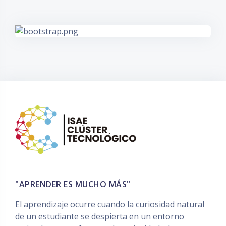
"APRENDER ES MUCHO MÁS"
El aprendizaje ocurre cuando la curiosidad natural
de un estudiante se despierta en un entorno