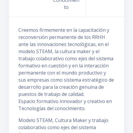
Conocimien
to
Creemos firmemente en la capacitación y
reconversión permanente de los RRHH
ante las innovaciones tecnológicas, en el
modelo STEAM, la cultura maker y el
trabajo colaborativo como ejes del sistema
formativo en cuestión y en la interacción
permanente con el mundo productivo y
sus empresas como sistema estratégico de
desarrollo para la creación genuina de
puestos de trabajo de calidad.
Espacio formativo innovador y creativo en
Tecnologías del conocimiento.
Modelo STEAM, Cultura Maker y trabajo
colaborativo como ejes del sistema