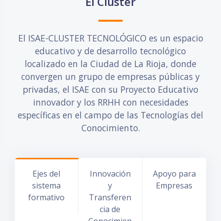
El Cluster
El ISAE-CLUSTER TECNOLÓGICO es un espacio
educativo y de desarrollo tecnológico
localizado en la Ciudad de La Rioja, donde
convergen un grupo de empresas públicas y
privadas, el ISAE con su Proyecto Educativo
innovador y los RRHH con necesidades
específicas en el campo de las Tecnologías del
Conocimiento.
Ejes del
Innovación
Apoyo para
sistema
y
Empresas
formativo
Transferen
cia de