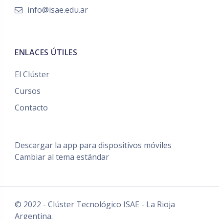
info@isae.edu.ar
ENLACES ÚTILES
El Clúster
Cursos
Contacto
Descargar la app para dispositivos móviles
Cambiar al tema estándar
© 2022 - Clúster Tecnológico ISAE - La Rioja
Argentina.