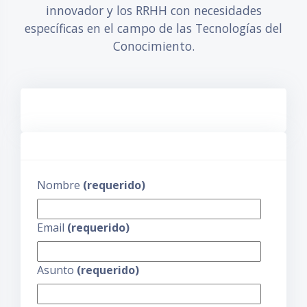
innovador y los RRHH con necesidades
específicas en el campo de las Tecnologías del
Conocimiento.
Nombre
(requerido)
Email
(requerido)
Asunto
(requerido)