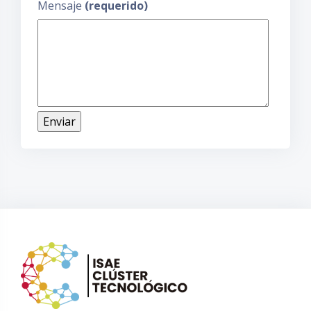
Mensaje
(requerido)