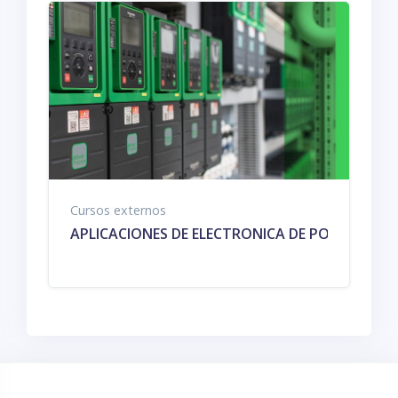
Cursos externos
APLICACIONES DE ELECTRONICA DE POTENCIA E