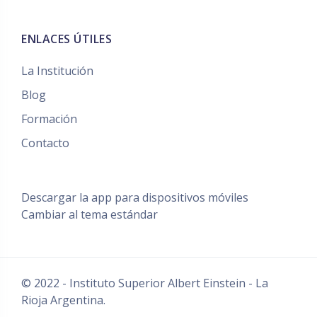
ENLACES ÚTILES
La Institución
Blog
Formación
Contacto
Descargar la app para dispositivos móviles
Cambiar al tema estándar
© 2022 - Instituto Superior Albert Einstein - La
Rioja Argentina.