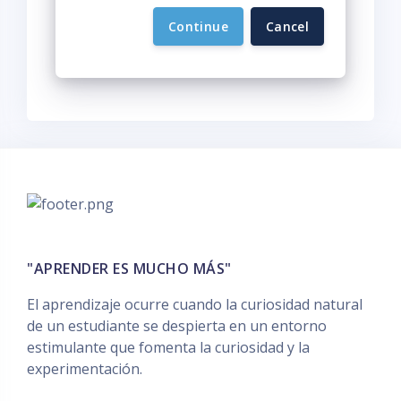
Continue
Cancel
"APRENDER ES MUCHO MÁS"
El aprendizaje ocurre cuando la curiosidad natural
de un estudiante se despierta en un entorno
estimulante que fomenta la curiosidad y la
experimentación.