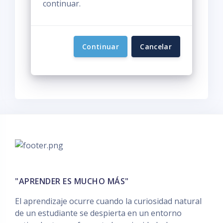
continuar.
Continuar
Cancelar
"APRENDER ES MUCHO MÁS"
El aprendizaje ocurre cuando la curiosidad natural
de un estudiante se despierta en un entorno