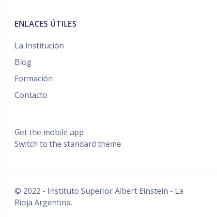
ENLACES ÚTILES
La Institución
Blog
Formación
Contacto
Get the mobile app
Switch to the standard theme
© 2022 - Instituto Superior Albert Einstein - La
Rioja Argentina.