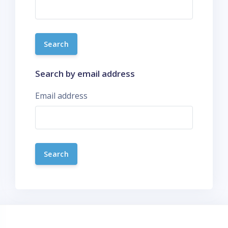
Search by email address
Email address