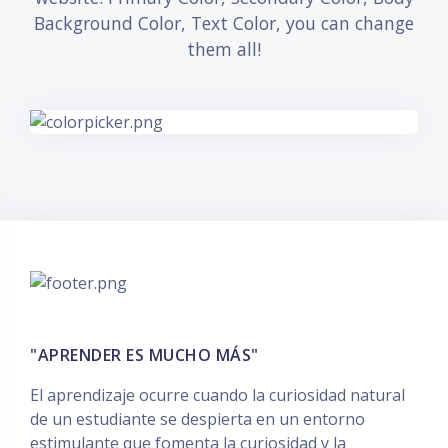
Background Color, Text Color, you can change
them all!
"APRENDER ES MUCHO MÁS"
El aprendizaje ocurre cuando la curiosidad natural
de un estudiante se despierta en un entorno
estimulante que fomenta la curiosidad y la